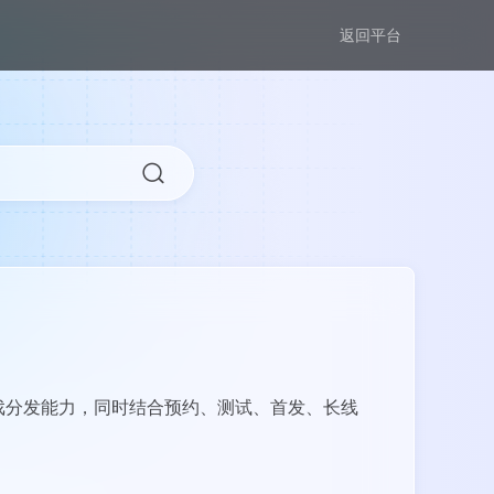
返回平台
戏分发能力，同时结合预约、测试、首发、长线