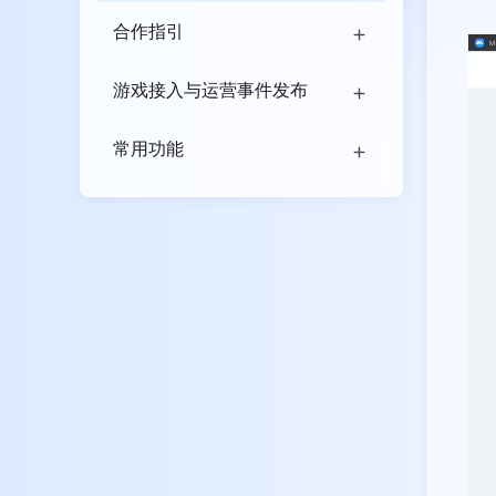
合作指引
游戏接入与运营事件发布
常用功能