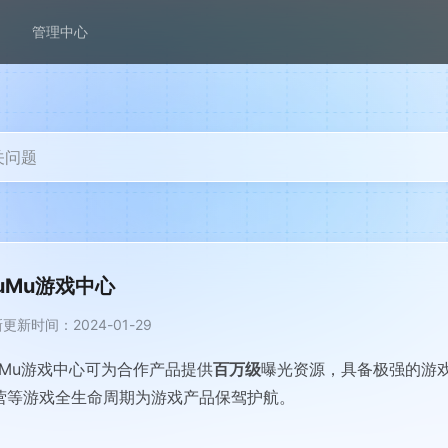
管理中心
关问题
uMu游戏中心
更新时间：2024-01-29
uMu游戏中心可为合作产品提供
百万级
曝光资源，具备极强的游
营等游戏全生命周期为游戏产品保驾护航。