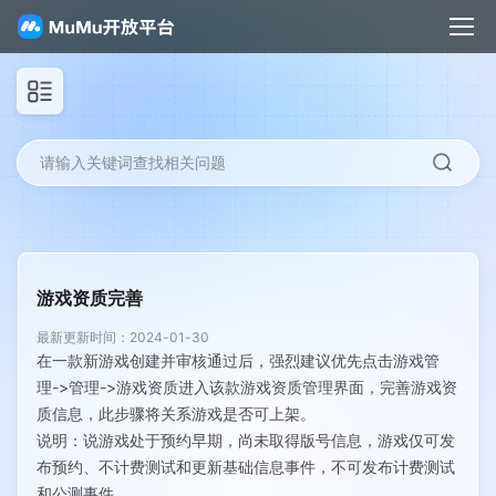
请输入关键词查找相关问题
游戏资质完善
最新更新时间：2024-01-30
在一款新游戏创建并审核通过后，强烈建议优先点击游戏管
理->管理->游戏资质进入该款游戏资质管理界面，完善游戏资
质信息，此步骤将关系游戏是否可上架。
说明：说游戏处于预约早期，尚未取得版号信息，游戏仅可发
布预约、不计费测试和更新基础信息事件，不可发布计费测试
和公测事件。