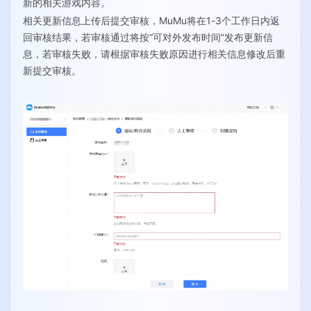
新的相关游戏内容。
相关更新信息上传后提交审核，MuMu将在1-3个工作日内返
回审核结果，若审核通过将按“可对外发布时间”发布更新信
息，若审核失败，请根据审核失败原因进行相关信息修改后重
新提交审核。