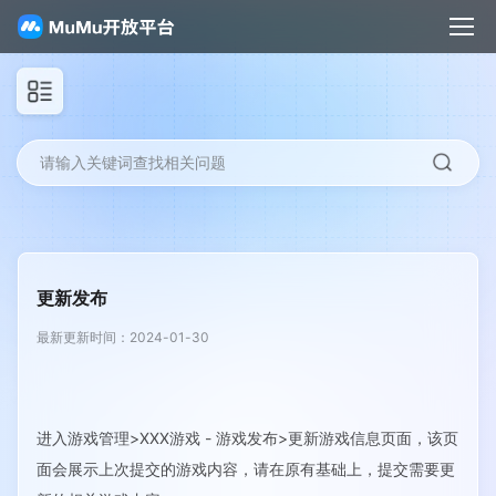
请输入关键词查找相关问题
更新发布
最新更新时间：2024-01-30
进入游戏管理>XXX游戏 - 游戏发布>更新游戏信息页面，该页
面会展示上次提交的游戏内容，请在原有基础上，提交需要更