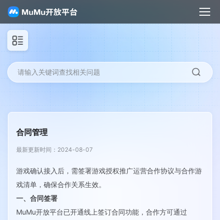
请输入关键词查找相关问题
合同管理
最新更新时间：2024-08-07
游戏确认接入后，需签署游戏授权推广运营合作协议与合作游
戏清单，确保合作关系生效。
一、合同签署
MuMu开放平台已开通线上签订合同功能，合作方可通过