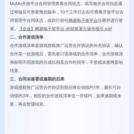
MuMu开放平台合同管理查看合同状态。填写相关合同信息通
过审核后可查看预览版本，10个工作日左右可查看开放平台合
同管理中合同状态，或自行前往
网易电子签平台
注册并进行签
署。
【企业】网易电子签平台-外部签署方操作指引.pdf
二、合作游戏清单
合作游戏清单是游戏授权推广运营合作协议的补充协议，确认
合作某一款游戏后，需先签订该游戏的合作清单，合作游戏清
单标明不同游戏的分成比例及合作时间等，不签或未签将影响
结算。
三、合同未签署或逾期的后果
游戏授权推广运营合作协议到期后将自动续约1年，最长可自
动续约3年，相应的合作游戏清单也一并续约，如果逾期或未
签，将会暂缓结算。